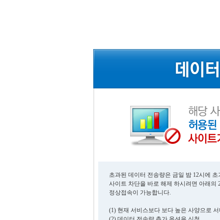
초과된 데이터 전송량은 금일 밤 12시에 
사이트 차단을 바로 해제 하시려면 아래의 
정상접속이 가능합니다.
(1) 현재 서비스보다 보다 높은 사양으로 
(2) 데이터 전송량 추가 옵션을 신청