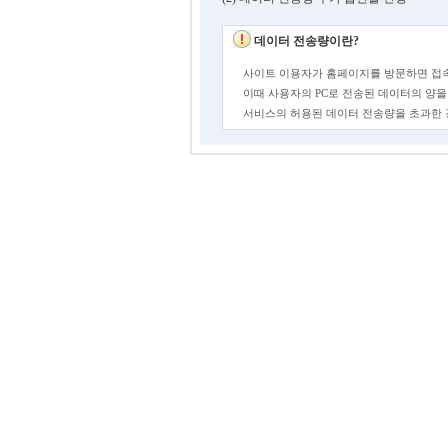
데이터 전송량이란?
사이트 이용자가 홈페이지를 방문하면 접속
이때 사용자의 PC로 전송된 데이터의 양을
서비스의 허용된 데이터 전송량을 초과한