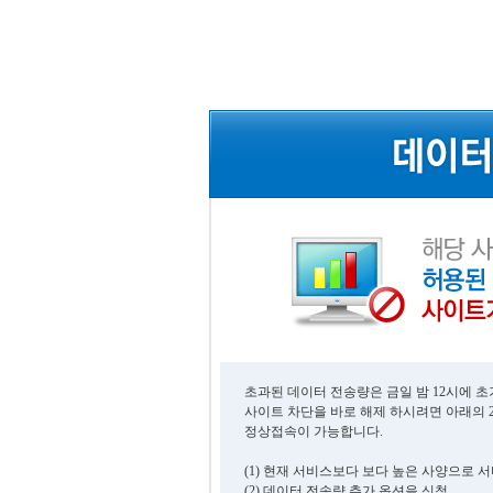
초과된 데이터 전송량은 금일 밤 12시에 
사이트 차단을 바로 해제 하시려면 아래의 
정상접속이 가능합니다.
(1) 현재 서비스보다 보다 높은 사양으로 
(2) 데이터 전송량 추가 옵션을 신청