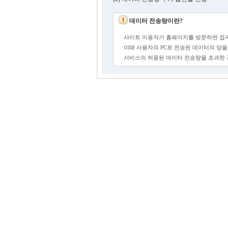
데이터 전송량이란?
사이트 이용자가 홈페이지를 방문하면 접속
이때 사용자의 PC로 전송된 데이터의 양을
서비스의 허용된 데이터 전송량을 초과한