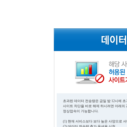
초과된 데이터 전송량은 금일 밤 12시에 
사이트 차단을 바로 해제 하시려면 아래의 
정상접속이 가능합니다.
(1) 현재 서비스보다 보다 높은 사양으로 
(2) 데이터 전송량 추가 옵션을 신청