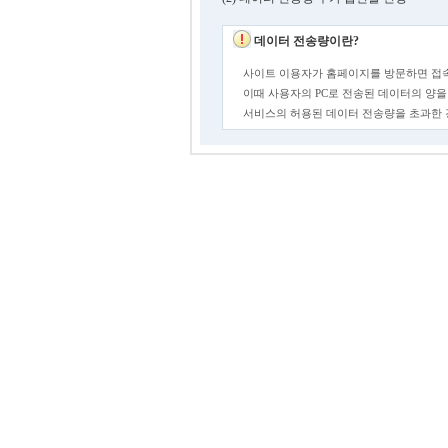
데이터 전송량이란?
사이트 이용자가 홈페이지를 방문하면 접속
이때 사용자의 PC로 전송된 데이터의 양을
서비스의 허용된 데이터 전송량을 초과한