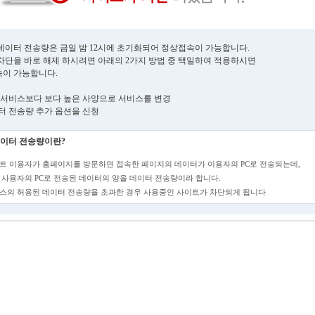
데이터 전송량은 금일 밤 12시에 초기화되어 정상접속이 가능합니다.
차단을 바로 해제 하시려면 아래의 2가지 방법 중 택일하여 적용하시면
이 가능합니다.
현재 서비스보다 보다 높은 사양으로 서비스를 변경
데이터 전송량 추가 옵션을 신청
이터 전송량이란?
트 이용자가 홈페이지를 방문하면 접속한 페이지의 데이터가 이용자의 PC로 전송되는데,
 사용자의 PC로 전송된 데이터의 양을 데이터 전송량이라 합니다.
스의 허용된 데이터 전송량을 초과한 경우 사용중인 사이트가 차단되게 됩니다