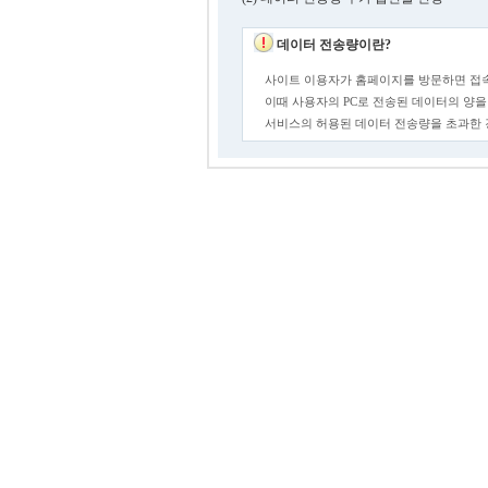
데이터 전송량이란?
사이트 이용자가 홈페이지를 방문하면 접속
이때 사용자의 PC로 전송된 데이터의 양을
서비스의 허용된 데이터 전송량을 초과한