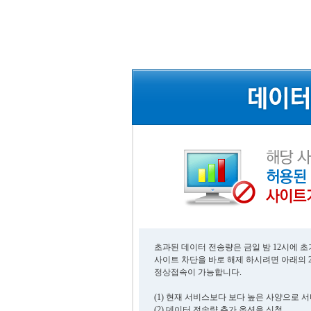
초과된 데이터 전송량은 금일 밤 12시에 
사이트 차단을 바로 해제 하시려면 아래의 
정상접속이 가능합니다.
(1) 현재 서비스보다 보다 높은 사양으로 
(2) 데이터 전송량 추가 옵션을 신청