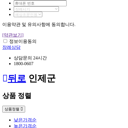
이용약관 및 유의사항에 동의합니다.
[약관보기]
정보이용동의
장례상담
상담문의 24시간
1800-0607
뒤로
인제군
상품 정렬
상품정렬
낮은가격순
높은가격순